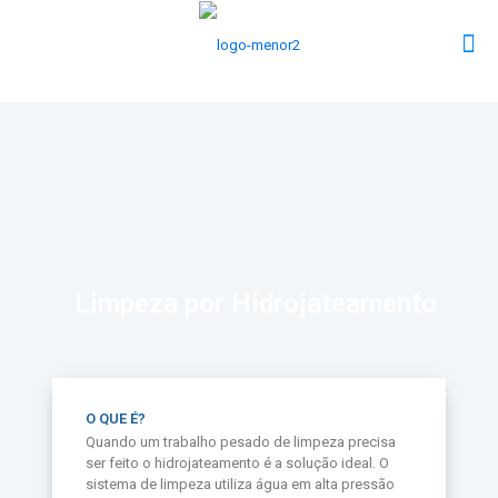
Limpeza por Hidrojateamento
O QUE É?
Quando um trabalho pesado de limpeza precisa
ser feito o hidrojateamento é a solução ideal. O
sistema de limpeza utiliza água em alta pressão