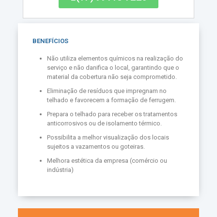
BENEFÍCIOS
Não utiliza elementos químicos na realização do
serviço e não danifica o local, garantindo que o
material da cobertura não seja comprometido.
Eliminação de resíduos que impregnam no
telhado e favorecem a formação de ferrugem.
Prepara o telhado para receber os tratamentos
anticorrosivos ou de isolamento térmico.
Possibilita a melhor visualização dos locais
sujeitos a vazamentos ou goteiras.
Melhora estética da empresa
(
com
é
rcio ou
indústria
)