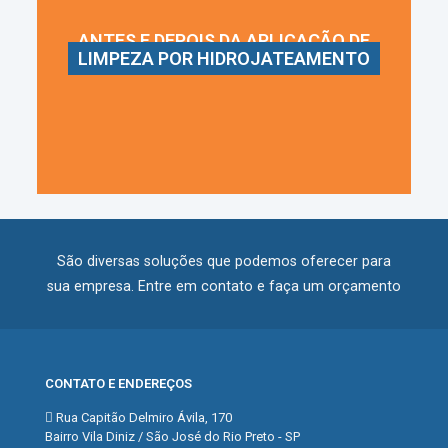
ANTES E DEPOIS DA APLICAÇÃO DE
LIMPEZA POR HIDROJATEAMENTO
São diversas soluções que podemos oferecer para
sua empresa. Entre em contato e faça um orçamento
CONTATO E ENDEREÇOS
Rua Capitão Delmiro Ávila, 170
Bairro Vila Diniz / São José do Rio Preto - SP