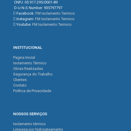
CNPJ: 05.917.295/0001-89
D-U-N-S Number: 935797797
Facebook:
FM Isolamento Termico
Instagram:
FM Isolamento Termico
Youtube:
FM Isolamento Termico
INSTITUCIONAL
Pagina Inicial
Isolamento Térmico
Obras Realizadas
Segurança do Trabalho
Clientes
Contato
Política de Privacidade
NOSSOS SERVIÇOS
Isolamento térmico
Limpeza por hidrojateamento