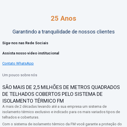
25 Anos
Garantindo a tranquilidade de nossos clientes
Siga-nos nas Rede Sociais
Assista nosso video institucional
Contato WhatsApp
Um pouco sobre nós
SÃO MAIS DE 2,5 MILHÕES DE METROS QUADRADOS
DE TELHADOS COBERTOS PELO SISTEMA DE
ISOLAMENTO TÉRMICO FM
A mais de 2 décadas levando até a sua empresa um sistema de
isolamento térmico exclusivo e indicado para os mais variados tipos de
telhados e coberturas.
Com o sistema de isolamento térmico da FM você garante a proteção do