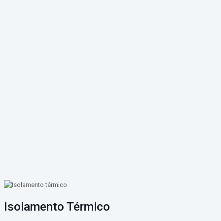
Isolamento Térmico